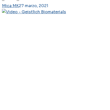
Mica MK
27 marzo, 2021