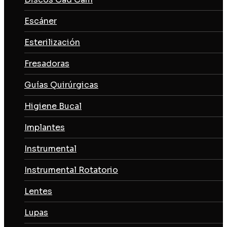
Escáner
Esterilización
Fresadoras
Guías Quirúrgicas
Higiene Bucal
Implantes
Instrumental
Instrumental Rotatorio
Lentes
Lupas