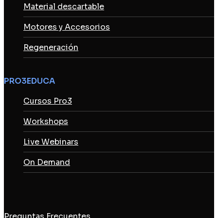
Material descartable
Motores y Accesorios
Regeneración
PRO3EDUCA
Cursos Pro3
Workshops
Live Webinars
On Demand
Preguntas Frecuentes