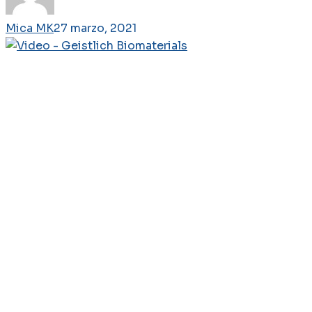
Mica MK
27 marzo, 2021