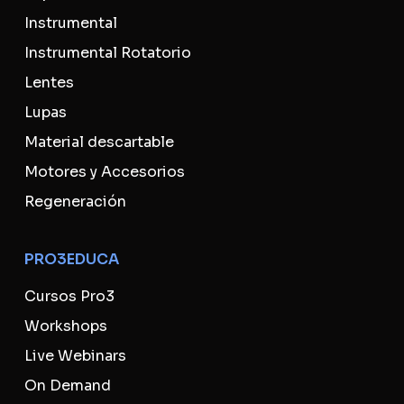
Instrumental
Instrumental Rotatorio
Lentes
Lupas
Material descartable
Motores y Accesorios
Regeneración
PRO3EDUCA
Cursos Pro3
Workshops
Live Webinars
On Demand