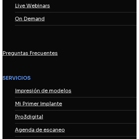
Live Webinars
On Demand
Preguntas Frecuentes
SERVICIOS
Impresión de modelos
Mi Primer Implante
Pro3digital
Agenda de escaneo