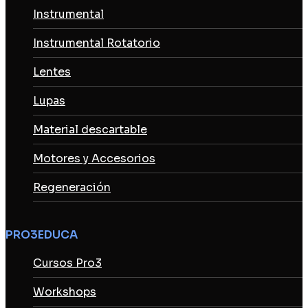
Instrumental
Instrumental Rotatorio
Lentes
Lupas
Material descartable
Motores y Accesorios
Regeneración
PRO3EDUCA
Cursos Pro3
Workshops