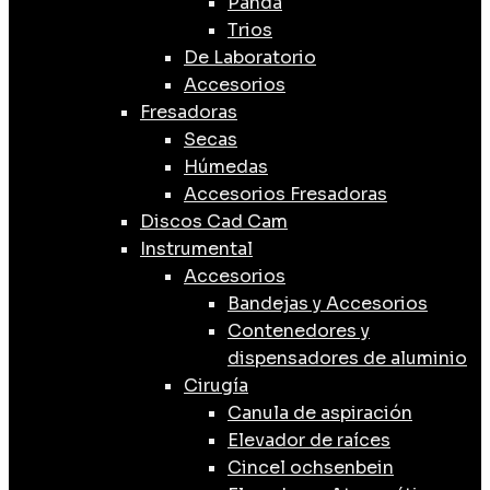
Panda
Trios
De Laboratorio
Accesorios
Fresadoras
Secas
Húmedas
Accesorios Fresadoras
Discos Cad Cam
Instrumental
Accesorios
Bandejas y Accesorios
Contenedores y
dispensadores de aluminio
Cirugía
Canula de aspiración
Elevador de raíces
Cincel ochsenbein