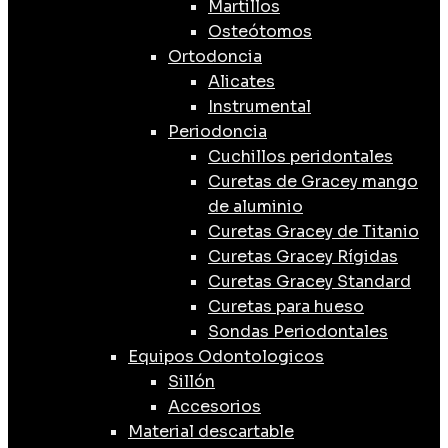
Martillos
Osteótomos
Ortodoncia
Alicates
Instrumental
Periodoncia
Cuchillos peridontales
Curetas de Gracey mango
de aluminio
Curetas Gracey de Titanio
Curetas Gracey Rígidas
Curetas Gracey Standard
Curetas para hueso
Sondas Periodontales
Equipos Odontologicos
Sillón
Accesorios
Material descartable