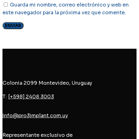
Guarda mi nombre, correo electrónico y web en
este navegador para la próxima vez que comente.
Colonia 2099 Montevideo, Uruguay
T:
[+598] 2408 3003
info@pro3implant.com.uy
Representante exclusivo de