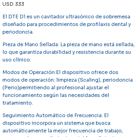
USD
333
El
DTE D1
es
un cavitador ultrasónico de sobremesa
diseñado para procedimientos de profilaxis dental y
periodoncia.
Pieza de Mano Sellada:
La pieza de mano está sellada,
lo que garantiza durabilidad y resistencia durante su
uso clínico. ​
Modos de Operación:
El dispositivo ofrece dos
modos de operación: limpieza (Scaling), periodoncia
(Perio)permitiendo al profesional ajustar el
funcionamiento según las necesidades del
tratamiento. ​
Seguimiento Automático de Frecuencia:
El
dispositivo incorpora un sistema que busca
automáticamente la mejor frecuencia de trabajo,