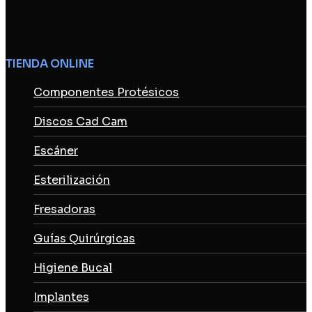
TIENDA ONLINE
Componentes Protésicos
Discos Cad Cam
Escáner
Esterilización
Fresadoras
Guías Quirúrgicas
Higiene Bucal
Implantes