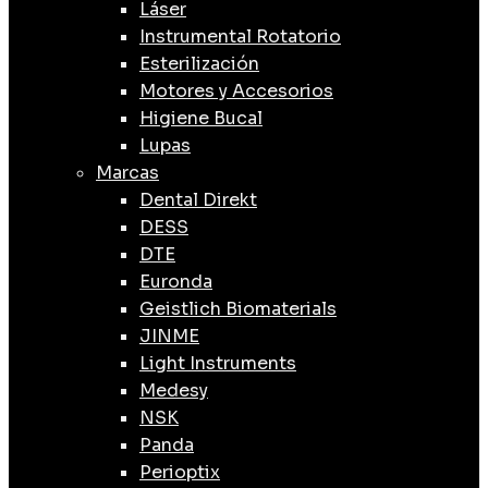
Láser
Instrumental Rotatorio
Esterilización
Motores y Accesorios
Higiene Bucal
Lupas
Marcas
Dental Direkt
DESS
DTE
Euronda
Geistlich Biomaterials
JINME
Light Instruments
Medesy
NSK
Panda
Perioptix