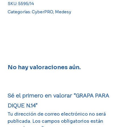
SKU:
5595/14
Categorías:
CyberPRO
,
Medesy
No hay valoraciones aún.
Sé el primero en valorar “GRAPA PARA
DIQUE N.14”
Tu dirección de correo electrónico no será
publicada.
Los campos obligatorios están