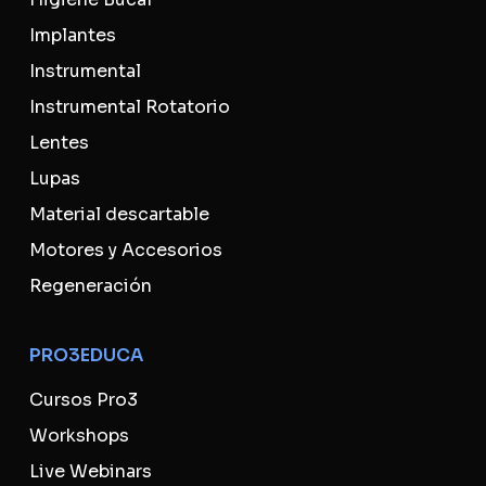
Implantes
Instrumental
Instrumental Rotatorio
Lentes
Lupas
Material descartable
Motores y Accesorios
Regeneración
PRO3EDUCA
Cursos Pro3
Workshops
Live Webinars