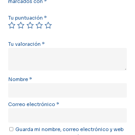
marcados con
*
Tu puntuación
*
Tu valoración
*
Nombre
*
Correo electrónico
*
No hay productos en el carrito.
Guarda mi nombre, correo electrónico y web