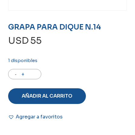
GRAPA PARA DIQUE N.14
USD
55
1 disponibles
AÑADIR AL CARRITO
Agregar a favoritos