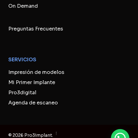
On Demand
Preguntas Frecuentes
SERVICIOS
Impresión de modelos
Mi Primer Implante
Pro3digital
Agenda de escaneo
Subtotal:
USD
0
© 2026 Pro3implant.