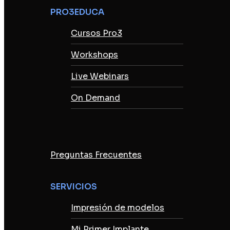
PRO3EDUCA
Cursos Pro3
Workshops
Live Webinars
On Demand
Preguntas Frecuentes
SERVICIOS
Impresión de modelos
Mi Primer Implante