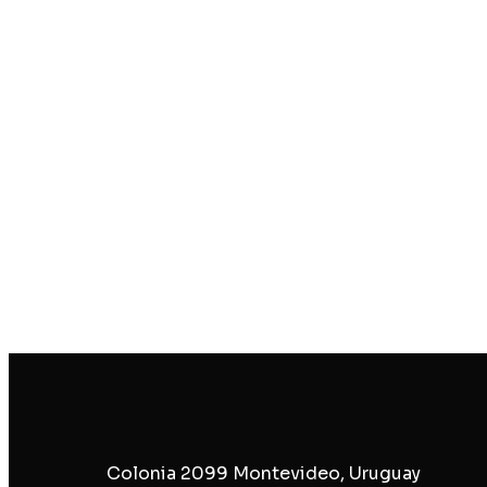
Colonia 2099 Montevideo, Uruguay