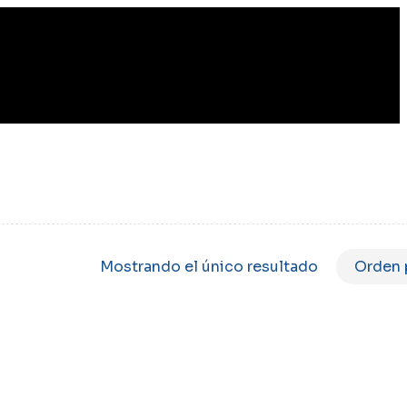
Mostrando el único resultado