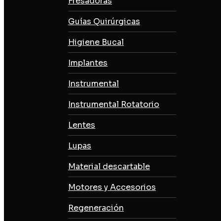
Fresadoras
Guías Quirúrgicas
Higiene Bucal
Implantes
Instrumental
Instrumental Rotatorio
Lentes
Lupas
Material descartable
Motores y Accesorios
Regeneración