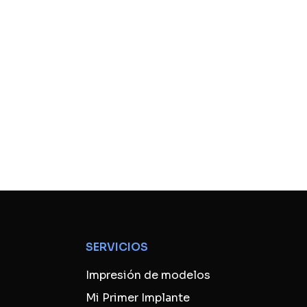
SERVICIOS
Impresión de modelos
Mi Primer Implante