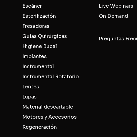
Escáner
Live Webinars
Esterilización
On Demand
Fresadoras
Guías Quirúrgicas
Preguntas Frec
Higiene Bucal
Implantes
Instrumental
Instrumental Rotatorio
Lentes
Lupas
Material descartable
Motores y Accesorios
Regeneración