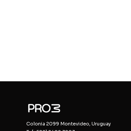
Colonia 2099 Montevideo, Uruguay