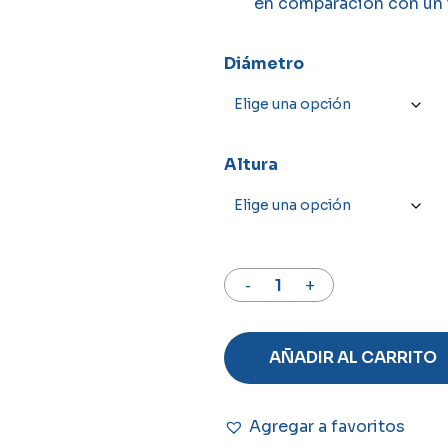
en comparación con un 
Diámetro
Altura
AÑADIR AL CARRITO
Agregar a favoritos