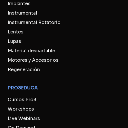
Implantes
Instrumental
Instrumental Rotatorio
Lentes
Lupas
Material descartable
Motores y Accesorios
Regeneración
PRO3EDUCA
Cursos Pro3
Workshops
Live Webinars
On Demand