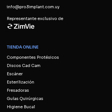
info@pro3implant.com.uy
Representante exclusivo de
TIENDA ONLINE
Componentes Protésicos
Discos Cad Cam
Escáner
Esterilización
Fresadoras
Guías Quirúrgicas
Higiene Bucal